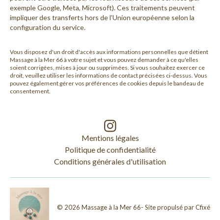
exemple Google, Meta, Microsoft). Ces traitements peuvent
impliquer des transferts hors de l’Union européenne selon la
configuration du service.
Vous disposez d'un droit d'accès aux informations personnelles que détient
Massage à la Mer 66
à votre sujet et vous pouvez demander à ce qu'elles
soient corrigées, mises à jour ou supprimées. Si vous souhaitez exercer ce
droit, veuillez utiliser les informations de contact précisées ci-dessus. Vous
pouvez également gérer vos préférences de cookies depuis le bandeau de
consentement.
Mentions légales
Politique de confidentialité
Conditions générales d'utilisation
©
2026
Massage à la Mer 66
- Site propulsé par
Cfixé