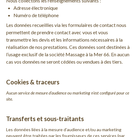
Nous collectons les renseignements suivants :
Adresse électronique
Numéro de téléphone
Les données recueillies via les formulaires de contact nous
permettent de prendre contact avec vous et vous
transmettre les devis et les informations nécessaires à la
réalisation de nos prestations. Ces données sont destinées à
l’usage exclusif de la société
Massage à la Mer 66
. En aucun
cas vos données ne seront cédées ou vendues à des tiers.
Cookies & traceurs
Aucun service de mesure d’audience ou marketing n’est configuré pour ce
site.
Transferts et sous-traitants
Les données liées à la mesure d’audience et/ou au marketing
peuvent être traitées par les fournisseurs de ces services (par