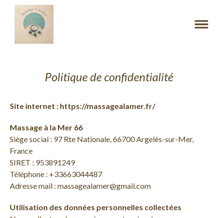
Politique de confidentialité
Site internet :
https://massagealamer.fr/
Massage à la Mer 66
Siège social :
97 Rte Nationale, 66700 Argelès-sur-Mer,
France
SIRET :
953891249
Téléphone :
+33663044487
Adresse mail :
massagealamer@gmail.com
Utilisation des données personnelles collectées