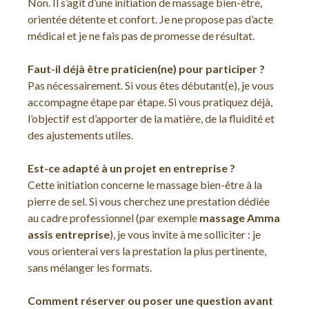
Non. Il s’agit d’une initiation de massage bien-être,
orientée détente et confort. Je ne propose pas d’acte
médical et je ne fais pas de promesse de résultat.
Faut-il déjà être praticien(ne) pour participer ?
Pas nécessairement. Si vous êtes débutant(e), je vous
accompagne étape par étape. Si vous pratiquez déjà,
l’objectif est d’apporter de la matière, de la fluidité et
des ajustements utiles.
Est-ce adapté à un projet en entreprise ?
Cette initiation concerne le massage bien-être à la
pierre de sel. Si vous cherchez une prestation dédiée
au cadre professionnel (par exemple
massage Amma
assis entreprise
), je vous invite à me solliciter : je
vous orienterai vers la prestation la plus pertinente,
sans mélanger les formats.
Comment réserver ou poser une question avant