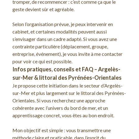
tromper, de recommencer : c’est comme ça que le
geste devient sûr et agréable.
Selon l’organisation prévue, je peux intervenir en
cabinet, et certaines modalités peuvent aussi
s’envisager dans un cadre adapté. Si vous avez une
contrainte particulière (déplacement, groupe,
entreprise, événement), je vous invite à me contacter
pour voir ce qui est possible.
Infos pratiques, conseils et FAQ – Argelès-
sur-Mer & littoral des Pyrénées-Orientales
Je propose cette initiation dans le secteur d’Argelès-
sur-Mer et plus largement sur le littoral des Pyrénées-
Orientales. Si vous recherchez une approche
cohérente avec l’univers du bord de mer, et un
apprentissage concret, vous êtes au bon endroit.
Mon objectif est simple : vous transmettre une
méthode claire et praticable, dans l’esprit du