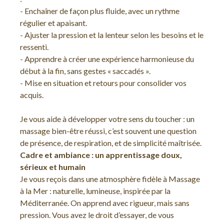
- Enchaîner de façon plus fluide, avec un rythme
régulier et apaisant.
- Ajuster la pression et la lenteur selon les besoins et le
ressenti.
- Apprendre à créer une expérience harmonieuse du
début à la fin, sans gestes « saccadés ».
- Mise en situation et retours pour consolider vos
acquis.
Je vous aide à développer votre sens du toucher : un
massage bien-être réussi, c’est souvent une question
de présence, de respiration, et de simplicité maîtrisée.
Cadre et ambiance : un apprentissage doux,
sérieux et humain
Je vous reçois dans une atmosphère fidèle à Massage
à la Mer : naturelle, lumineuse, inspirée par la
Méditerranée. On apprend avec rigueur, mais sans
pression. Vous avez le droit d’essayer, de vous