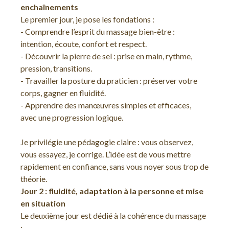
enchaînements
Le premier jour, je pose les fondations :
- Comprendre l’esprit du massage bien-être :
intention, écoute, confort et respect.
- Découvrir la pierre de sel : prise en main, rythme,
pression, transitions.
- Travailler la posture du praticien : préserver votre
corps, gagner en fluidité.
- Apprendre des manœuvres simples et efficaces,
avec une progression logique.
Je privilégie une pédagogie claire : vous observez,
vous essayez, je corrige. L’idée est de vous mettre
rapidement en confiance, sans vous noyer sous trop de
théorie.
Jour 2 : fluidité, adaptation à la personne et mise
en situation
Le deuxième jour est dédié à la cohérence du massage
: