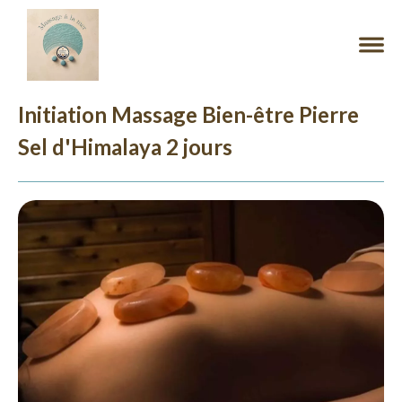
Initiation Massage Bien-être Pierre
Sel d'Himalaya 2 jours