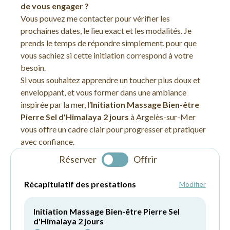
de vous engager ?
Vous pouvez me contacter pour vérifier les
prochaines dates, le lieu exact et les modalités. Je
prends le temps de répondre simplement, pour que
vous sachiez si cette initiation correspond à votre
besoin.
Si vous souhaitez apprendre un toucher plus doux et
enveloppant, et vous former dans une ambiance
inspirée par la mer, l’
Initiation Massage Bien-être
Pierre Sel d'Himalaya 2 jours
à Argelès-sur-Mer
vous offre un cadre clair pour progresser et pratiquer
avec confiance.
Réserver
Offrir