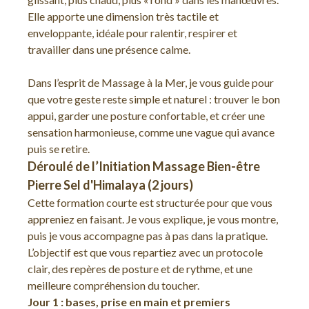
Elle apporte une dimension très tactile et
enveloppante, idéale pour ralentir, respirer et
travailler dans une présence calme.
Dans l’esprit de Massage à la Mer, je vous guide pour
que votre geste reste simple et naturel : trouver le bon
appui, garder une posture confortable, et créer une
sensation harmonieuse, comme une vague qui avance
puis se retire.
Déroulé de l’Initiation Massage Bien-être
Pierre Sel d'Himalaya (2 jours)
Cette formation courte est structurée pour que vous
appreniez en faisant. Je vous explique, je vous montre,
puis je vous accompagne pas à pas dans la pratique.
L’objectif est que vous repartiez avec un protocole
clair, des repères de posture et de rythme, et une
meilleure compréhension du toucher.
Jour 1 : bases, prise en main et premiers