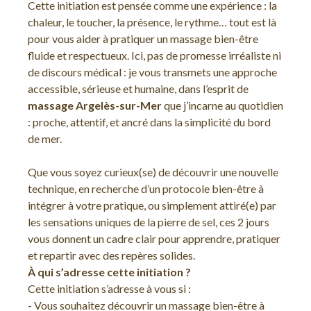
Cette initiation est pensée comme une expérience : la
chaleur, le toucher, la présence, le rythme… tout est là
pour vous aider à pratiquer un massage bien-être
fluide et respectueux. Ici, pas de promesse irréaliste ni
de discours médical : je vous transmets une approche
accessible, sérieuse et humaine, dans l’esprit de
massage Argelès-sur-Mer
que j’incarne au quotidien
: proche, attentif, et ancré dans la simplicité du bord
de mer.
Que vous soyez curieux(se) de découvrir une nouvelle
technique, en recherche d’un protocole bien-être à
intégrer à votre pratique, ou simplement attiré(e) par
les sensations uniques de la pierre de sel, ces 2 jours
vous donnent un cadre clair pour apprendre, pratiquer
et repartir avec des repères solides.
À qui s’adresse cette initiation ?
Cette initiation s’adresse à vous si :
- Vous souhaitez découvrir un massage bien-être à