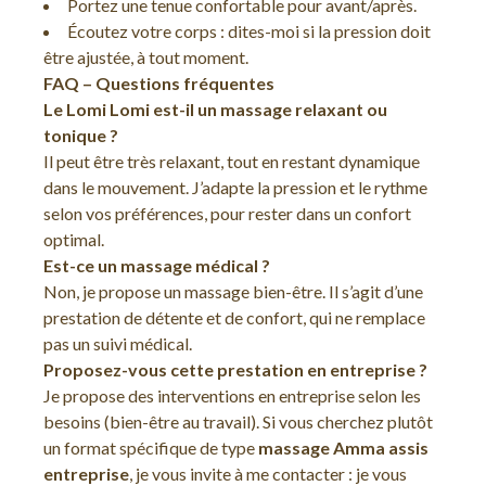
Portez une tenue confortable pour avant/après.
Écoutez votre corps : dites-moi si la pression doit
être ajustée, à tout moment.
FAQ – Questions fréquentes
Le Lomi Lomi est-il un massage relaxant ou
tonique ?
Il peut être très relaxant, tout en restant dynamique
dans le mouvement. J’adapte la pression et le rythme
selon vos préférences, pour rester dans un confort
optimal.
Est-ce un massage médical ?
Non, je propose un massage bien-être. Il s’agit d’une
prestation de détente et de confort, qui ne remplace
pas un suivi médical.
Proposez-vous cette prestation en entreprise ?
Je propose des interventions en entreprise selon les
besoins (bien-être au travail). Si vous cherchez plutôt
un format spécifique de type
massage Amma assis
entreprise
, je vous invite à me contacter : je vous