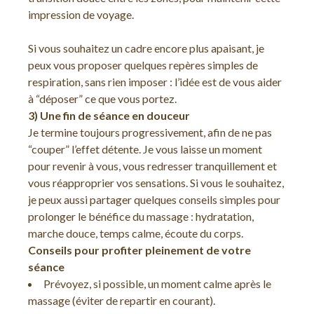
impression de voyage.
Si vous souhaitez un cadre encore plus apaisant, je
peux vous proposer quelques repères simples de
respiration, sans rien imposer : l’idée est de vous aider
à “déposer” ce que vous portez.
3) Une fin de séance en douceur
Je termine toujours progressivement, afin de ne pas
“couper” l’effet détente. Je vous laisse un moment
pour revenir à vous, vous redresser tranquillement et
vous réapproprier vos sensations. Si vous le souhaitez,
je peux aussi partager quelques conseils simples pour
prolonger le bénéfice du massage : hydratation,
marche douce, temps calme, écoute du corps.
Conseils pour profiter pleinement de votre
séance
Prévoyez, si possible, un moment calme après le
massage (éviter de repartir en courant).