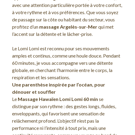
avec une attention particulière portée à votre confort,
à votre rythme et à vos préférences. Que vous soyez
de passage sur la côte ou habitant du secteur, vous
profitez d’un
massage Argelès-sur-Mer
qui met
l’accent sur la détente et le lâcher-prise.
Le Lomi Lomi est reconnu pour ses mouvements
amples et continus, comme une houle douce. Pendant
60 minutes, je vous accompagne vers une détente
globale, en cherchant l’harmonie entre le corps, la
respiration et les sensations.
Une parenthèse inspirée par l’océan, pour
dénouer et souffler
Le
Massage Hawaïen Lomi Lomi 60 min
se
distingue par son rythme : des gestes longs, fluides,
enveloppants, qui favorisent une sensation de
relâchement profond. L’objectif n’est pas la
performance ni l’intensité à tout prix, mais une