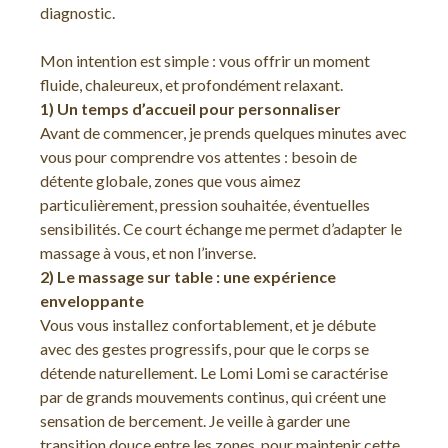
diagnostic.
Mon intention est simple : vous offrir un moment
fluide, chaleureux, et profondément relaxant.
1) Un temps d’accueil pour personnaliser
Avant de commencer, je prends quelques minutes avec
vous pour comprendre vos attentes : besoin de
détente globale, zones que vous aimez
particulièrement, pression souhaitée, éventuelles
sensibilités. Ce court échange me permet d’adapter le
massage à vous, et non l’inverse.
2) Le massage sur table : une expérience
enveloppante
Vous vous installez confortablement, et je débute
avec des gestes progressifs, pour que le corps se
détende naturellement. Le Lomi Lomi se caractérise
par de grands mouvements continus, qui créent une
sensation de bercement. Je veille à garder une
transition douce entre les zones, pour maintenir cette