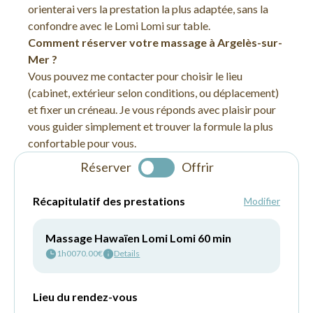
orienterai vers la prestation la plus adaptée, sans la
confondre avec le Lomi Lomi sur table.
Comment réserver votre massage à Argelès-sur-
Mer ?
Vous pouvez me contacter pour choisir le lieu
(cabinet, extérieur selon conditions, ou déplacement)
et fixer un créneau. Je vous réponds avec plaisir pour
vous guider simplement et trouver la formule la plus
confortable pour vous.
Réserver
Offrir