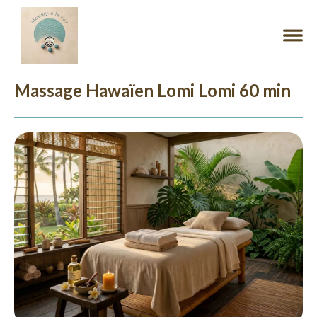
Massage Hawaïen Lomi Lomi 60 min