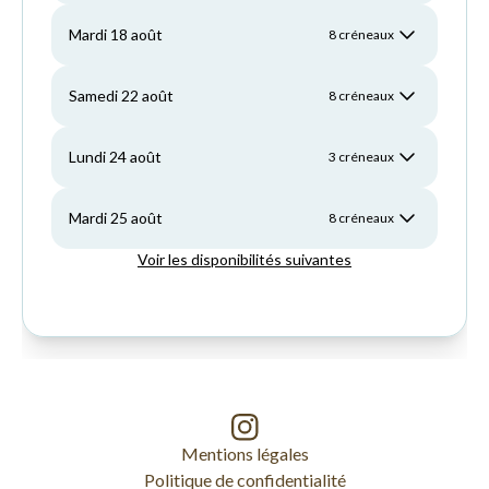
Mentions légales
Politique de confidentialité