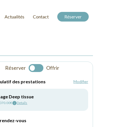
Actualités
Contact
Réserver
Réserver
Offrir