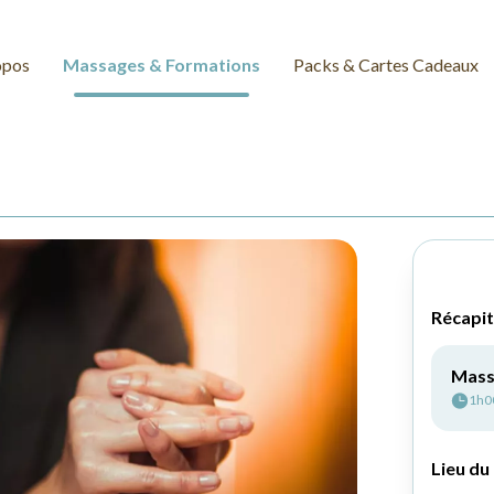
opos
Massages & Formations
Packs & Cartes Cadeaux