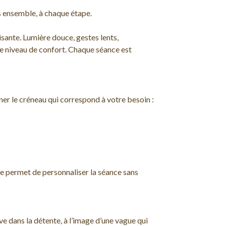
s ensemble, à chaque étape.
sante. Lumière douce, gestes lents,
 niveau de confort. Chaque séance est
nner le créneau qui correspond à votre besoin :
 me permet de personnaliser la séance sans
 dans la détente, à l’image d’une vague qui