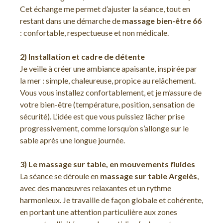
Cet échange me permet d’ajuster la séance, tout en
restant dans une démarche de
massage bien-être 66
: confortable, respectueuse et non médicale.
2) Installation et cadre de détente
Je veille à créer une ambiance apaisante, inspirée par
la mer : simple, chaleureuse, propice au relâchement.
Vous vous installez confortablement, et je m’assure de
votre bien-être (température, position, sensation de
sécurité). L’idée est que vous puissiez lâcher prise
progressivement, comme lorsqu’on s’allonge sur le
sable après une longue journée.
3) Le massage sur table, en mouvements fluides
La séance se déroule en
massage sur table Argelès
,
avec des manœuvres relaxantes et un rythme
harmonieux. Je travaille de façon globale et cohérente,
en portant une attention particulière aux zones