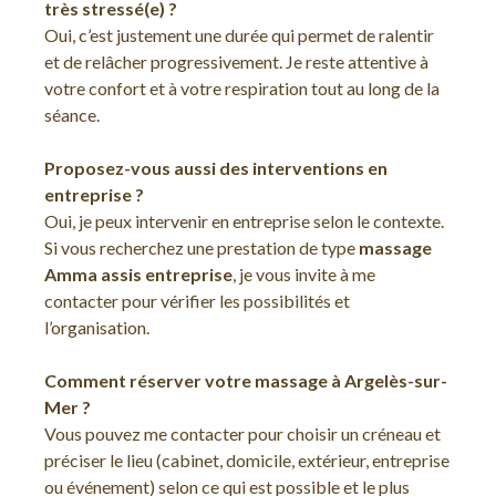
très stressé(e) ?
Oui, c’est justement une durée qui permet de ralentir
et de relâcher progressivement. Je reste attentive à
votre confort et à votre respiration tout au long de la
séance.
Proposez-vous aussi des interventions en
entreprise ?
Oui, je peux intervenir en entreprise selon le contexte.
Si vous recherchez une prestation de type
massage
Amma assis entreprise
, je vous invite à me
contacter pour vérifier les possibilités et
l’organisation.
Comment réserver votre massage à Argelès-sur-
Mer ?
Vous pouvez me contacter pour choisir un créneau et
préciser le lieu (cabinet, domicile, extérieur, entreprise
ou événement) selon ce qui est possible et le plus