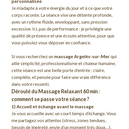
personnalisée
Je m’adapte à votre énergie du jour et à ce que votre
corps raconte. La séance vise une détente profonde,
avec un rythme fluide, enveloppant, sans pression
excessive. Ici, pas de performance : je privilégie une
qualité de présence et une écoute attentive, pour que
vous puissiez vous déposer en confiance.
Si vous recherchez un
massage Argelès-sur-Mer
qui
allie simplicité, professionnalisme et chaleur humaine,
cette séance est une belle porte d’entrée : claire,
complète, et pensée pour faire une vraie différence
dans votre ressenti.
Déroulé du Massage Relaxant 60 min :
comment se passe votre séance ?
1) Accueil et échange avant le massage
Je vous accueille avec un court temps d’échange. Vous
me partagez vos attentes (stress, zones tendues,
besoin de légèreté, envie d’un moment très doux…).