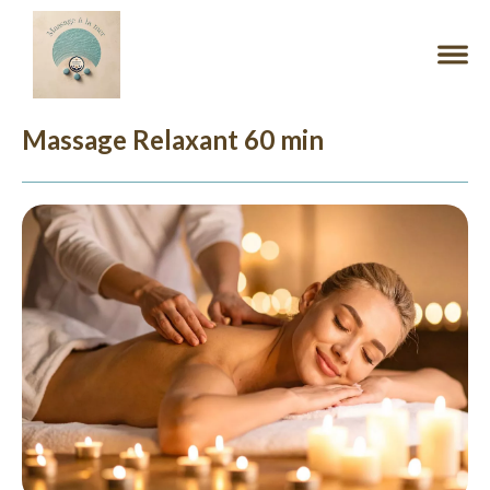
Massage Relaxant 60 min