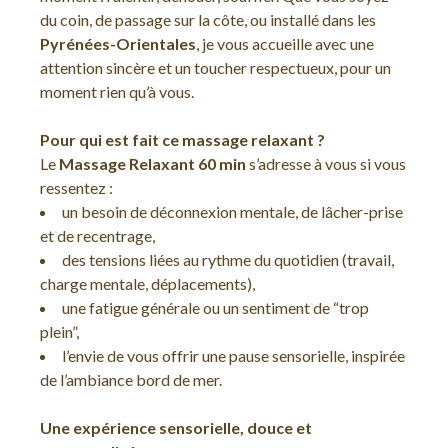
du coin, de passage sur la côte, ou installé dans les
Pyrénées-Orientales
, je vous accueille avec une
attention sincère et un toucher respectueux, pour un
moment rien qu’à vous.
Pour qui est fait ce massage relaxant ?
Le
Massage Relaxant 60 min
s’adresse à vous si vous
ressentez :
un besoin de déconnexion mentale, de lâcher-prise
et de recentrage,
des tensions liées au rythme du quotidien (travail,
charge mentale, déplacements),
une fatigue générale ou un sentiment de “trop
plein”,
l’envie de vous offrir une pause sensorielle, inspirée
de l’ambiance bord de mer.
Une expérience sensorielle, douce et