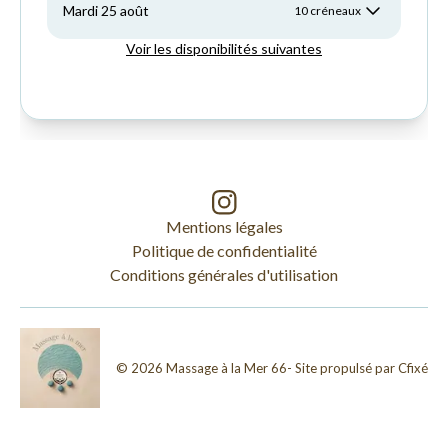
Mentions légales
Politique de confidentialité
Conditions générales d'utilisation
©
2026
Massage à la Mer 66
- Site propulsé par
Cfixé