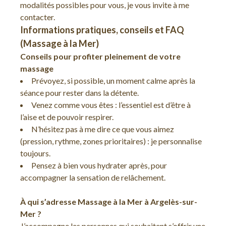
modalités possibles pour vous, je vous invite à me
contacter.
Informations pratiques, conseils et FAQ
(Massage à la Mer)
Conseils pour profiter pleinement de votre
massage
Prévoyez, si possible, un moment calme après la
séance pour rester dans la détente.
Venez comme vous êtes : l’essentiel est d’être à
l’aise et de pouvoir respirer.
N’hésitez pas à me dire ce que vous aimez
(pression, rythme, zones prioritaires) : je personnalise
toujours.
Pensez à bien vous hydrater après, pour
accompagner la sensation de relâchement.
À qui s’adresse Massage à la Mer à Argelès-sur-
Mer ?
J’accompagne les personnes qui souhaitent s’offrir une