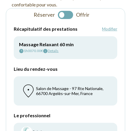
confortable pour vous.
Réserver
Offrir