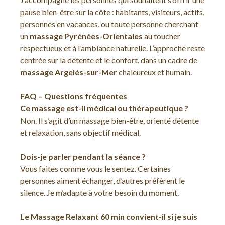
pause bien-être sur la côte : habitants, visiteurs, actifs,
personnes en vacances, ou toute personne cherchant
un
massage Pyrénées-Orientales
au toucher
respectueux et à l’ambiance naturelle. L’approche reste
centrée sur la détente et le confort, dans un cadre de
massage Argelès-sur-Mer
chaleureux et humain.
FAQ – Questions fréquentes
Ce massage est-il médical ou thérapeutique ?
Non. Il s’agit d’un massage bien-être, orienté détente
et relaxation, sans objectif médical.
Dois-je parler pendant la séance ?
Vous faites comme vous le sentez. Certaines
personnes aiment échanger, d’autres préfèrent le
silence. Je m’adapte à votre besoin du moment.
Le Massage Relaxant 60 min convient-il si je suis