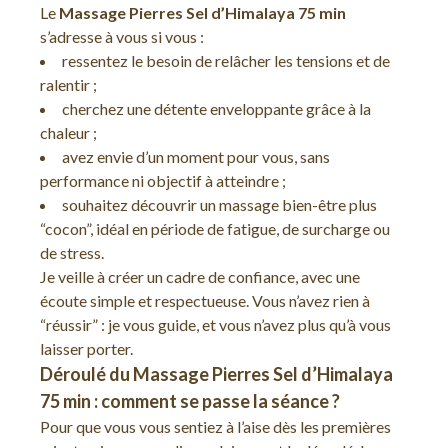
Le
Massage Pierres Sel d’Himalaya 75 min
s’adresse à vous si vous :
ressentez le besoin de relâcher les tensions et de
ralentir ;
cherchez une détente enveloppante grâce à la
chaleur ;
avez envie d’un moment pour vous, sans
performance ni objectif à atteindre ;
souhaitez découvrir un massage bien-être plus
“cocon”, idéal en période de fatigue, de surcharge ou
de stress.
Je veille à créer un cadre de confiance, avec une
écoute simple et respectueuse. Vous n’avez rien à
“réussir” : je vous guide, et vous n’avez plus qu’à vous
laisser porter.
Déroulé du Massage Pierres Sel d’Himalaya
75 min : comment se passe la séance ?
Pour que vous vous sentiez à l’aise dès les premières