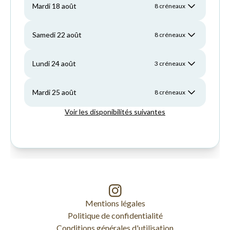
Mentions légales
Politique de confidentialité
Conditions générales d'utilisation