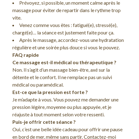
Prévoyez, si possible, un moment calme après le
massage pour éviter de repartir dans le rythme trop
vite.
Venez comme vous êtes : fatigué(e), stressé(e),
chargé(e)… la séance est justement faite pour ça.
Après le massage, accordez-vous une hydratation
régulière et une soirée plus douce si vous le pouvez.
FAQ rapide
Ce massage est-il médical ou thérapeutique ?
Non. Il s’agit d’un massage bien-être, axé sur la
détente et le confort. Il ne remplace pas un suivi
médical ou paramédical.
Est-ce que la pression est forte ?
Je m’adapte à vous. Vous pouvez me demander une
pression légère, moyenne ou plus appuyée, et je
réajuste à tout moment selon votre ressenti.
Puis-je offrir cette séance ?
Oui, c’est une belle idée cadeau pour offrir une pause
en bord de mer, même sans partir. Contactez-moi