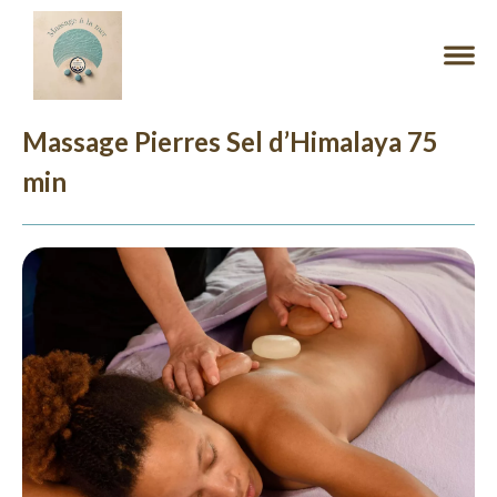
Massage Pierres Sel d’Himalaya 75
min