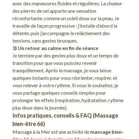
avec des manœuvres fluides et régulières. La chaleur
des pierres de sel apporte une sensation
réconfortante, comme un soleil doux sur la peau. Je
travaille de façon progressive : j’installe d’abord la
détente, puis j’accompagne le relâchement des
tensions, sans gestes brusques.
3) Un retour au calme en fin de séance
Je termine par des gestes plus doux et un temps de
transition pour que vous puissiez revenir
tranquillement. Après le massage, je vous laisse
quelques instants pour vous réorienter, respirer, et
vous relever à votre rythme. Si vous le souhaitez, je
vous partage quelques conseils simples pour
prolonger les effets (respiration, hydratation, rythme
plus doux dans la journée).
Infos pratiques, conseils & FAQ (Massage
bien-être 66)
Massage à la Mer est une activité de
massage bien-