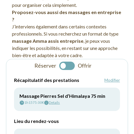
pour organiser cela simplement.
Proposez-vous aussi des massages en entreprise
?
J’interviens également dans certains contextes
professionnels. Si vous recherchez un format de type
massage Amma assis entreprise
, je peux vous
indiquer les possibilités, en restant sur une approche
bien-être et adaptée à votre cadre.
Réserver
Offrir