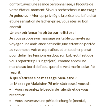
confort, avec une séance personnalisée, à l’écoute de
votre état du moment. Si vous recherchez un
massage
Argelès-sur-Mer
qui privilégie la présence, la fluidité
et une sensation de lâcher-prise, vous êtes au bon
endroit.
Une expérience inspirée par le littoral
Je vous propose un massage sur table qui invite au
voyage : une ambiance naturelle, une attention portée
au rythme de votre respiration, et un toucher pensé
pour délier les tensions en douceur. L’objectif est que
vous repartiez plus léger(ère), comme après une
marche au bord de l’eau, quand le vent marin a clarifié
l’esprit.
À qui s’adresse ce massage bien-être ?
Le
Massage Malaisien 75 min
s’adresse à vous si :
Vous ressentez le besoin de ralentir et de vous
recentrer.
Vous traversez une période chargée (mental,