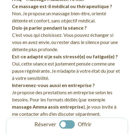
Ce massage est-il médical ou thérapeutique ?
Non. Je propose un massage bien-être, orienté
détente et confort, sans objectif médical.
Dois-je parler pendant la séance ?
C’est vous qui choisissez. Vous pouvez échanger si
vous en avez envie, ou rester dans le silence pour une
détente plus profonde.
Est-ce adapté si je suis stressé(e) ou fatigué(e) ?
Oui, cette séance est justement pensée comme une
pause régénérante. Je m’adapte à votre état du jour et
à votre sensibilité.
Intervenez-vous aussi en entreprise ?
Je propose des prestations en entreprise selon les
besoins. Pour les formats dédiés (par exemple
massage Amma assis entreprise
), je vous invite à
me contacter afin d’en discuter séparément.
Réserver
Offrir