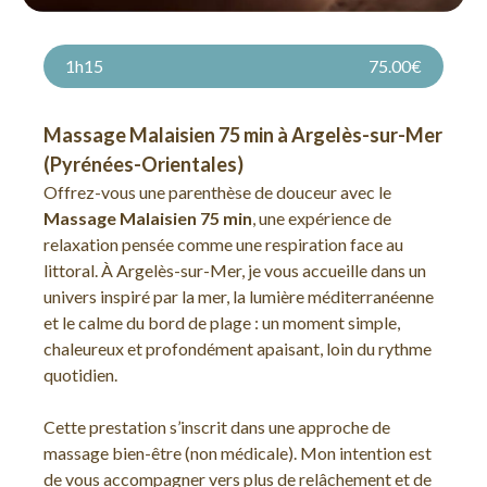
1h15
75.00€
Massage Malaisien 75 min à Argelès-sur-Mer
(Pyrénées-Orientales)
Offrez-vous une parenthèse de douceur avec le
Massage Malaisien 75 min
, une expérience de
relaxation pensée comme une respiration face au
littoral. À Argelès-sur-Mer, je vous accueille dans un
univers inspiré par la mer, la lumière méditerranéenne
et le calme du bord de plage : un moment simple,
chaleureux et profondément apaisant, loin du rythme
quotidien.
Cette prestation s’inscrit dans une approche de
massage bien-être (non médicale). Mon intention est
de vous accompagner vers plus de relâchement et de