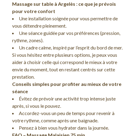
Massage sur table à Argelès : ce que je prévois
pour votre confort
Une installation soignée pour vous permettre de
vous détendre pleinement.
Une séance guidée par vos préférences (pression,
rythme, zones).
Un cadre calme, inspiré par l’esprit du bord de mer.
Si vous hésitez entre plusieurs options, je peux vous
aider à choisir celle qui correspond le mieux à votre
envie du moment, tout en restant centrés sur cette
prestation.
Conseils simples pour profiter au mieux de votre
séance
Évitez de prévoir une activité trop intense juste
après, si vous le pouvez.
Accordez-vous un peu de temps pour revenir à
votre rythme, comme après une baignade.
Pensez à bien vous hydrater dans la journée.
FAQ – Massage Malaisien 75 min