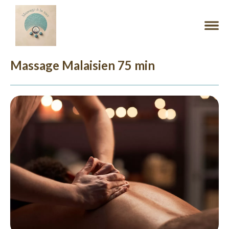
Massage Malaisien 75 min