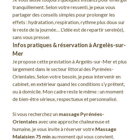
tranquillement. Selon votre ressenti, je peux vous
partager des conseils simples pour prolonger les
effets : hydratation, respiration, rythme plus doux sur
le reste de la journée… L’idée est de repartir serein(e),
sans vous presser.
Infos pratiques & réservation à Argelès-sur-
Mer
Je propose cette prestation à Argelès-sur-Mer et plus
largement dans le secteur littoral des Pyrénées-
Orientales. Selon votre besoin, je peux intervenir en
cabinet, en extérieur quand les conditions s’y prêtent,
ou à domicile. Mon cadre reste le même : un moment
de bien-être sérieux, respectueux et personnalisé.
Si vous recherchez un
massage Pyrénées-
Orientales
avec une approche chaleureuse et
humaine, je vous invite à réserver votre
Massage
Malaisien 75 min
au moment qui vous convient.